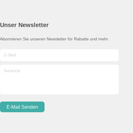
Unser Newsletter
Abonnieren Sie unseren Newsletter für Rabatte und mehr.
E-Mail Senden