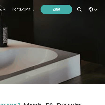
Kontakt Mit Uns
Zitat
se