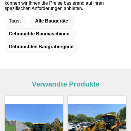
können wir Ihnen die Preise basierend auf Ihren
spezifischen Anforderungen anbieten.
Tags:
Alte Baugeräte
Gebrauchte Baumaschinen
Gebrauchtes Baugräbergerät
Verwandte Produkte