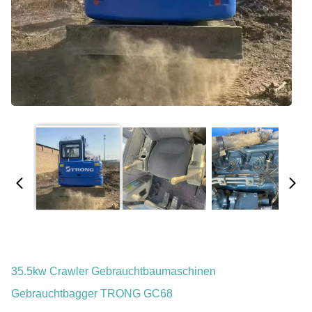
35.5kw Crawler Gebrauchtbaumaschinen
Gebrauchtbagger TRONG GC68