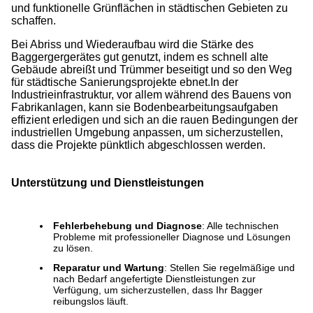
und funktionelle Grünflächen in städtischen Gebieten zu
schaffen.
Bei Abriss und Wiederaufbau wird die Stärke des
Baggergergerätes gut genutzt, indem es schnell alte
Gebäude abreißt und Trümmer beseitigt und so den Weg
für städtische Sanierungsprojekte ebnet.In der
Industrieinfrastruktur, vor allem während des Bauens von
Fabrikanlagen, kann sie Bodenbearbeitungsaufgaben
effizient erledigen und sich an die rauen Bedingungen der
industriellen Umgebung anpassen, um sicherzustellen,
dass die Projekte pünktlich abgeschlossen werden.
Unterstützung und Dienstleistungen
Fehlerbehebung und Diagnose
: Alle technischen
Probleme mit professioneller Diagnose und Lösungen
zu lösen.
Reparatur und Wartung
: Stellen Sie regelmäßige und
nach Bedarf angefertigte Dienstleistungen zur
Verfügung, um sicherzustellen, dass Ihr Bagger
reibungslos läuft.