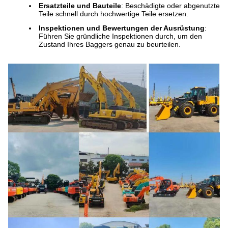
Ersatzteile und Bauteile
: Beschädigte oder abgenutzte
Teile schnell durch hochwertige Teile ersetzen.
Inspektionen und Bewertungen der Ausrüstung
:
Führen Sie gründliche Inspektionen durch, um den
Zustand Ihres Baggers genau zu beurteilen.