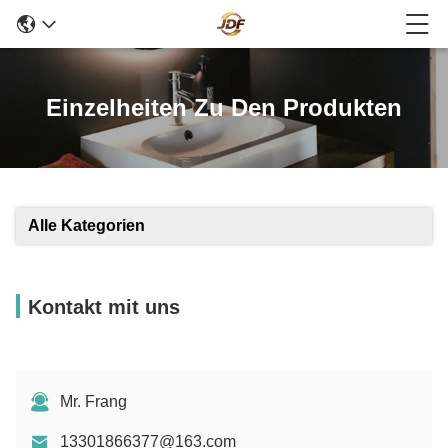
Einzelheiten Zu Den Produkten
Alle Kategorien
Kontakt mit uns
Mr. Frang
13301866377@163.com