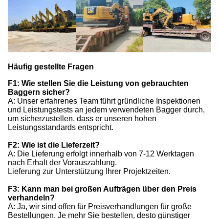
Häufig gestellte Fragen
F1: Wie stellen Sie die Leistung von gebrauchten
Baggern sicher?
A: Unser erfahrenes Team führt gründliche Inspektionen
und Leistungstests an jedem verwendeten Bagger durch,
um sicherzustellen, dass er unseren hohen
Leistungsstandards entspricht.
F2: Wie ist die Lieferzeit?
A: Die Lieferung erfolgt innerhalb von 7-12 Werktagen
nach Erhalt der Vorauszahlung.
Lieferung zur Unterstützung Ihrer Projektzeiten.
F3: Kann man bei großen Aufträgen über den Preis
verhandeln?
A: Ja, wir sind offen für Preisverhandlungen für große
Bestellungen. Je mehr Sie bestellen, desto günstiger