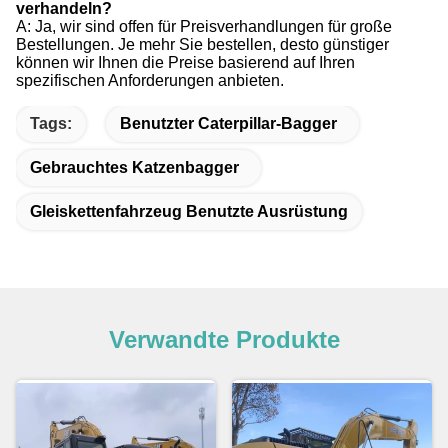
verhandeln?
A: Ja, wir sind offen für Preisverhandlungen für große
Bestellungen. Je mehr Sie bestellen, desto günstiger
können wir Ihnen die Preise basierend auf Ihren
spezifischen Anforderungen anbieten.
Tags:
Benutzter Caterpillar-Bagger
Gebrauchtes Katzenbagger
Gleiskettenfahrzeug Benutzte Ausrüstung
Verwandte Produkte