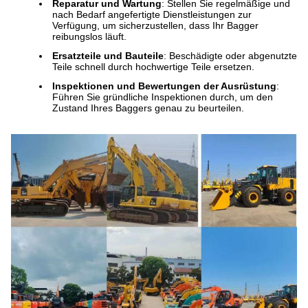
Reparatur und Wartung
: Stellen Sie regelmäßige und
nach Bedarf angefertigte Dienstleistungen zur
Verfügung, um sicherzustellen, dass Ihr Bagger
reibungslos läuft.
Ersatzteile und Bauteile
: Beschädigte oder abgenutzte
Teile schnell durch hochwertige Teile ersetzen.
Inspektionen und Bewertungen der Ausrüstung
:
Führen Sie gründliche Inspektionen durch, um den
Zustand Ihres Baggers genau zu beurteilen.