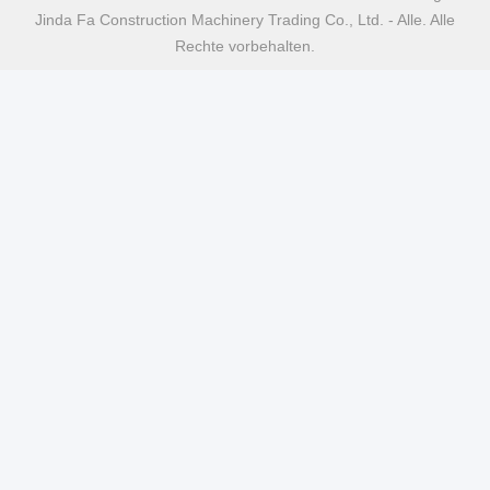
Jinda Fa Construction Machinery Trading Co., Ltd. - Alle. Alle
Rechte vorbehalten.