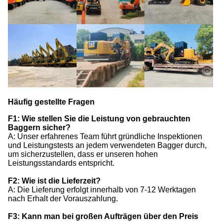
Häufig gestellte Fragen
F1: Wie stellen Sie die Leistung von gebrauchten
Baggern sicher?
A: Unser erfahrenes Team führt gründliche Inspektionen
und Leistungstests an jedem verwendeten Bagger durch,
um sicherzustellen, dass er unseren hohen
Leistungsstandards entspricht.
F2: Wie ist die Lieferzeit?
A: Die Lieferung erfolgt innerhalb von 7-12 Werktagen
nach Erhalt der Vorauszahlung.
F3: Kann man bei großen Aufträgen über den Preis