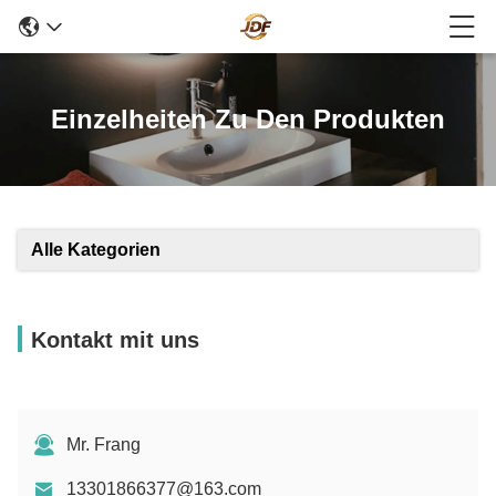
Einzelheiten Zu Den Produkten
Alle Kategorien
Kontakt mit uns
Mr. Frang
13301866377@163.com