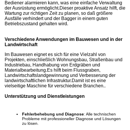
Bediener alarmieren kann, was eine einfache Verwaltung
der Ausrüstung ermöglicht.Dieser proaktive Ansatz hilft, die
Wartung zur richtigen Zeit zu planen, so daß größere
Ausfälle verhindert und der Bagger in einem guten
Betriebszustand gehalten wird.
Verschiedene Anwendungen im Bauwesen und in der
Landwirtschaft
Im Bauwesen eignet es sich für eine Vielzahl von
Projekten, einschließlich Wohnungsbau, Straßenbau und
Industriebau, Handhabung von Erdgräben und
Materialbearbeitung.Es hilft beim Flussgraben,
Landwirtschaftslandgewinnung und Verbesserung der
landwirtschaftlichen Infrastruktur.Damit ist es eine
vielseitige Maschine für verschiedene Branchen..
Unterstützung und Dienstleistungen
Fehlerbehebung und Diagnose
: Alle technischen
Probleme mit professioneller Diagnose und Lösungen
zu lösen.