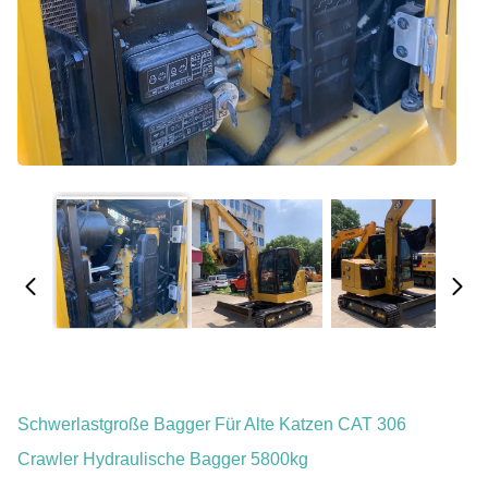
Schwerlastgroße Bagger Für Alte Katzen CAT 306
Crawler Hydraulische Bagger 5800kg