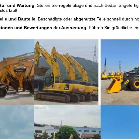
tur und Wartung
: Stellen Sie regelmäßige und nach Bedarf angefertig
los läuft.
eile und Bauteile
: Beschädigte oder abgenutzte Teile schnell durch ho
tionen und Bewertungen der Ausrüstung
: Führen Sie gründliche I