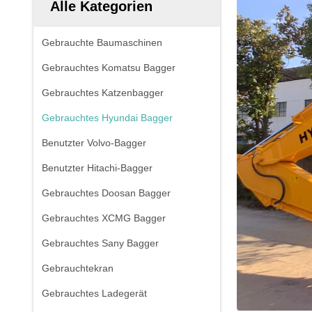
Alle Kategorien
Gebrauchte Baumaschinen
Gebrauchtes Komatsu Bagger
Gebrauchtes Katzenbagger
Gebrauchtes Hyundai Bagger
Benutzter Volvo-Bagger
Benutzter Hitachi-Bagger
Gebrauchtes Doosan Bagger
Gebrauchtes XCMG Bagger
Gebrauchtes Sany Bagger
Gebrauchtekran
Gebrauchtes Ladegerät