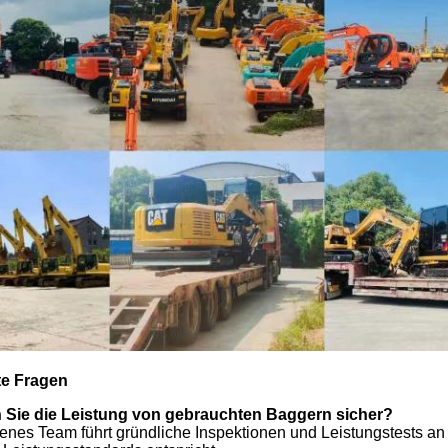
te Fragen
en Sie die Leistung von gebrauchten Baggern sicher?
renes Team führt gründliche Inspektionen und Leistungstests a