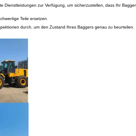
te Dienstleistungen zur Verfügung, um sicherzustellen, dass Ihr Bagger
chwertige Teile ersetzen.
nspektionen durch, um den Zustand Ihres Baggers genau zu beurteilen.