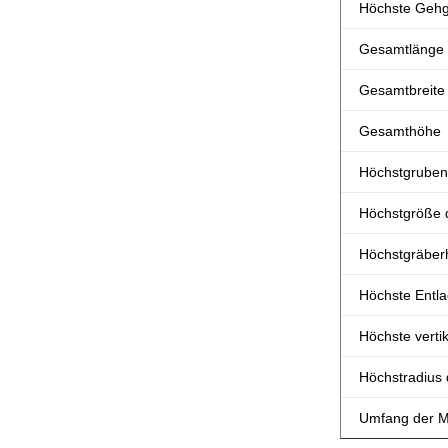
Höchste Gehg
Gesamtlänge
Gesamtbreite
Gesamthöhe
Höchstgruben
Höchstgröße 
Höchstgräber
Höchste Entl
Höchste verti
Höchstradius
Umfang der M