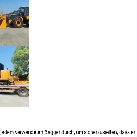
n jedem verwendeten Bagger durch, um sicherzustellen, dass er