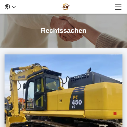
Rechtssachen