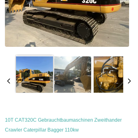
10T CAT320C Gebrauchtbaumaschinen Zweithander
Crawler Caterpillar Bagger 110kw