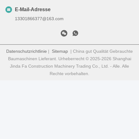
E-Mail-Adresse
13301866377@163.com
Datenschutzrichtlinie
|
Sitemap
| China gut Qualität Gebrauchte
Baumaschinen Lieferant. Urheberrecht © 2025-2026 Shanghai
Jinda Fa Construction Machinery Trading Co., Ltd. - Alle. Alle
Rechte vorbehalten.