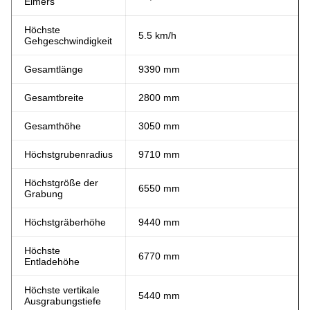
Eimers
Höchste
5.5 km/h
Gehgeschwindigkeit
Gesamtlänge
9390 mm
Gesamtbreite
2800 mm
Gesamthöhe
3050 mm
Höchstgrubenradius
9710 mm
Höchstgröße der
6550 mm
Grabung
Höchstgräberhöhe
9440 mm
Höchste
6770 mm
Entladehöhe
Höchste vertikale
5440 mm
Ausgrabungstiefe