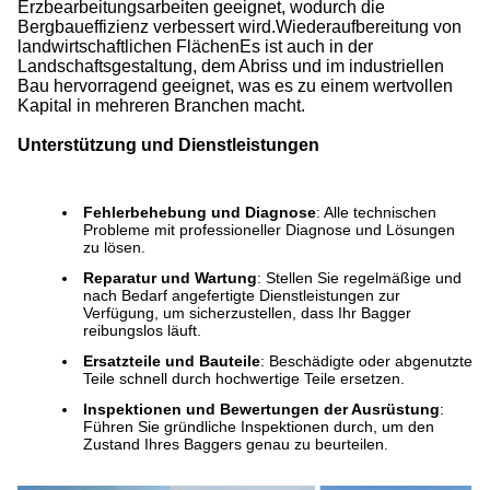
Erzbearbeitungsarbeiten geeignet, wodurch die
Bergbaueffizienz verbessert wird.Wiederaufbereitung von
landwirtschaftlichen FlächenEs ist auch in der
Landschaftsgestaltung, dem Abriss und im industriellen
Bau hervorragend geeignet, was es zu einem wertvollen
Kapital in mehreren Branchen macht.
Unterstützung und Dienstleistungen
Fehlerbehebung und Diagnose
: Alle technischen
Probleme mit professioneller Diagnose und Lösungen
zu lösen.
Reparatur und Wartung
: Stellen Sie regelmäßige und
nach Bedarf angefertigte Dienstleistungen zur
Verfügung, um sicherzustellen, dass Ihr Bagger
reibungslos läuft.
Ersatzteile und Bauteile
: Beschädigte oder abgenutzte
Teile schnell durch hochwertige Teile ersetzen.
Inspektionen und Bewertungen der Ausrüstung
:
Führen Sie gründliche Inspektionen durch, um den
Zustand Ihres Baggers genau zu beurteilen.