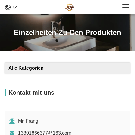
Einzelheiten Zu Den Produkten
Alle Kategorien
Kontakt mit uns
Mr. Frang
13301866377@163.com