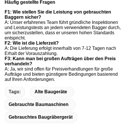
Häufig gestellte Fragen
F1: Wie stellen Sie die Leistung von gebrauchten
Baggern sicher?
A: Unser erfahrenes Team führt gründliche Inspektionen
und Leistungstests an jedem verwendeten Bagger durch,
um sicherzustellen, dass er unseren hohen Standards
entspricht.
F2: Wie ist die Lieferzeit?
A: Die Lieferung erfolgt innerhalb von 7-12 Tagen nach
Erhalt der Vorauszahlung.
F3: Kann man bei großen Aufträgen über den Preis
verhandeln?
A: Ja, wir sind offen für Preisverhandlungen für große
Aufträge und bieten günstigere Bedingungen basierend
auf Ihren Anforderungen.
Tags:
Alte Baugeräte
Gebrauchte Baumaschinen
Gebrauchtes Baugräbergerät