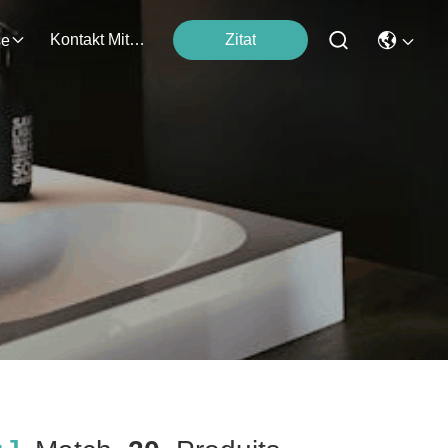
Kontakt Mit Uns
Zitat
se