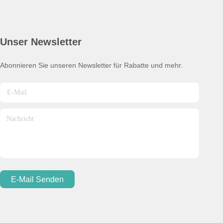
Unser Newsletter
Abonnieren Sie unseren Newsletter für Rabatte und mehr.
E-Mail Senden