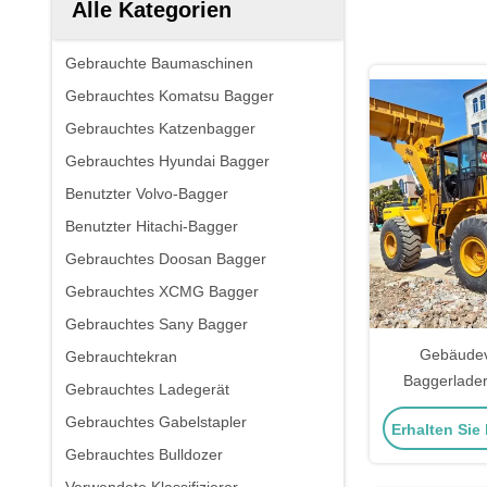
Alle Kategorien
Gebrauchte Baumaschinen
Gebrauchtes Komatsu Bagger
Gebrauchtes Katzenbagger
Gebrauchtes Hyundai Bagger
Benutzter Volvo-Bagger
Benutzter Hitachi-Bagger
Gebrauchtes Doosan Bagger
Gebrauchtes XCMG Bagger
Gebrauchtes Sany Bagger
Gebäudev
Gebrauchtekran
Baggerlade
Gebrauchtes Ladegerät
Ladung 2.
Gebrauchtes Gabelstapler
Erhalten Sie
Bagg
Gebrauchtes Bulldozer