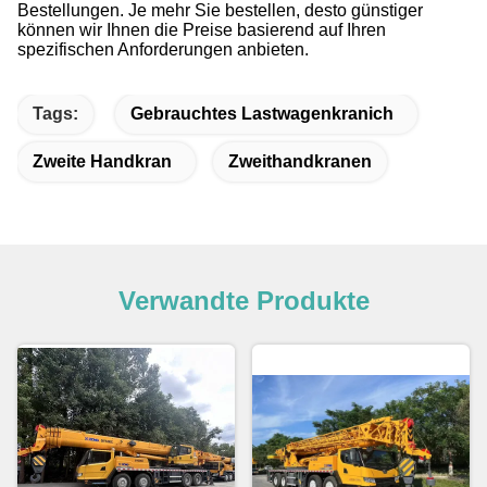
Bestellungen. Je mehr Sie bestellen, desto günstiger
können wir Ihnen die Preise basierend auf Ihren
spezifischen Anforderungen anbieten.
Tags:
Gebrauchtes Lastwagenkranich
Zweite Handkran
Zweithandkranen
Verwandte Produkte