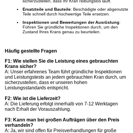
sicherzustellen, dass Ihr Kran reibungslos läuft.
Ersatzteile und Bauteile
: Beschädigte oder abgenutzte
Teile schnell durch hochwertige Teile ersetzen.
Inspektionen und Bewertungen der Ausrüstung
:
Führen Sie gründliche Inspektionen durch, um den
Zustand Ihres Krans genau zu beurteilen.
Häufig gestellte Fragen
F1: Wie stellen Sie die Leistung eines gebrauchten
Krans sicher?
A: Unser erfahrenes Team führt gründliche Inspektionen
und Leistungstests an jedem gebrauchten Kran durch, um
sicherzustellen, dass er unseren hohen
Leistungsstandards entspricht.
F2: Wie ist die Lieferzeit?
A: Die Lieferung erfolgt innerhalb von 7-12 Werktagen
nach Erhalt der Vorauszahlung.
F3: Kann man bei großen Aufträgen über den Preis
verhandeln?
A: Ja, wir sind offen für Preisverhandlungen für große