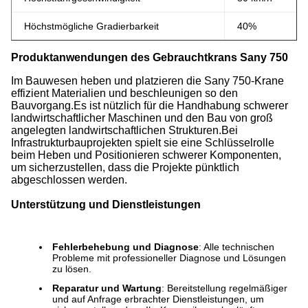
Höchstmögliche Gradierbarkeit
40%
Produktanwendungen des Gebrauchtkrans Sany 750
Im Bauwesen heben und platzieren die Sany 750-Krane
effizient Materialien und beschleunigen so den
Bauvorgang.Es ist nützlich für die Handhabung schwerer
landwirtschaftlicher Maschinen und den Bau von groß
angelegten landwirtschaftlichen Strukturen.Bei
Infrastrukturbauprojekten spielt sie eine Schlüsselrolle
beim Heben und Positionieren schwerer Komponenten,
um sicherzustellen, dass die Projekte pünktlich
abgeschlossen werden.
Unterstützung und Dienstleistungen
Fehlerbehebung und Diagnose
: Alle technischen
Probleme mit professioneller Diagnose und Lösungen
zu lösen.
Reparatur und Wartung
: Bereitstellung regelmäßiger
und auf Anfrage erbrachter Dienstleistungen, um