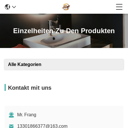
Einzelheiten Zu Den Produkten
Alle Kategorien
Kontakt mit uns
Mr. Frang
13301866377@163.com