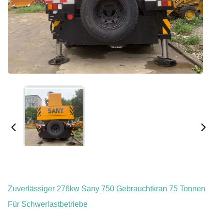
Zuverlässiger 276kw Sany 750 Gebrauchtkran 75 Tonnen
Für Schwerlastbetriebe