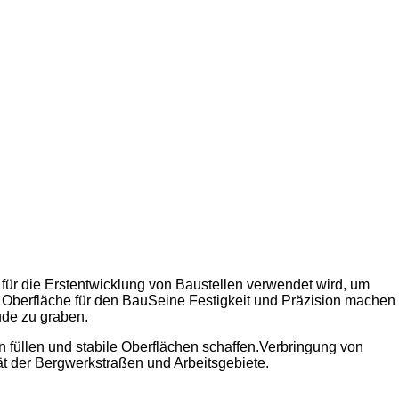
 für die Erstentwicklung von Baustellen verwendet wird, um
 Oberfläche für den BauSeine Festigkeit und Präzision machen
de zu graben.
 füllen und stabile Oberflächen schaffen.Verbringung von
tät der Bergwerkstraßen und Arbeitsgebiete.