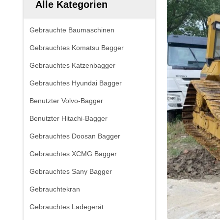
Alle Kategorien
Gebrauchte Baumaschinen
Gebrauchtes Komatsu Bagger
Gebrauchtes Katzenbagger
Gebrauchtes Hyundai Bagger
Benutzter Volvo-Bagger
Benutzter Hitachi-Bagger
Gebrauchtes Doosan Bagger
Gebrauchtes XCMG Bagger
Gebrauchtes Sany Bagger
Gebrauchtekran
Gebrauchtes Ladegerät