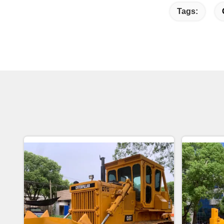
Tags: