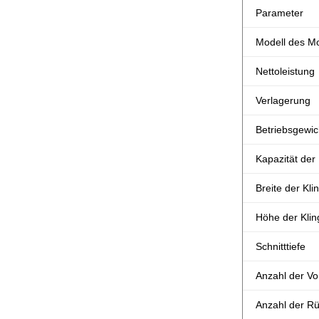
Parameter
Modell des M
Nettoleistung
Verlagerung
Betriebsgewic
Kapazität der 
Breite der Kli
Höhe der Klin
Schnitttiefe
Anzahl der Vo
Anzahl der Rü