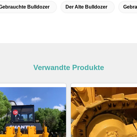
Gebrauchte Bulldozer
Der Alte Bulldozer
Gebra
Verwandte Produkte