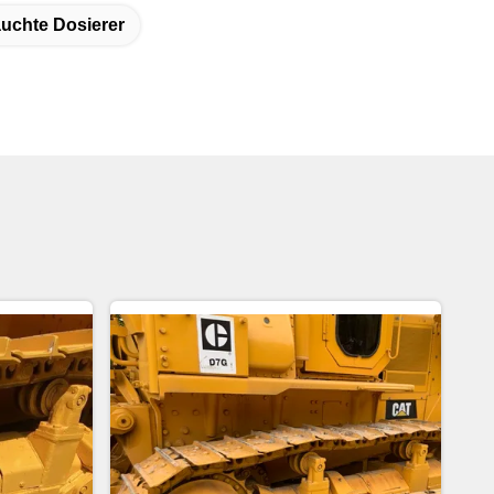
uchte Dosierer