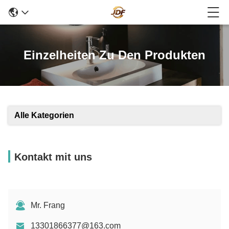
Einzelheiten Zu Den Produkten
Alle Kategorien
Kontakt mit uns
Mr. Frang
13301866377@163.com