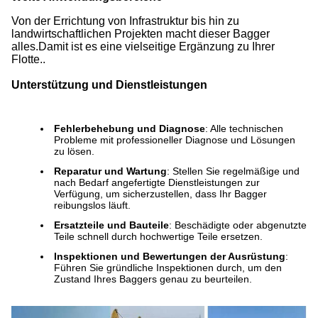
Von der Errichtung von Infrastruktur bis hin zu
landwirtschaftlichen Projekten macht dieser Bagger
alles.Damit ist es eine vielseitige Ergänzung zu Ihrer
Flotte..
Unterstützung und Dienstleistungen
Fehlerbehebung und Diagnose
: Alle technischen
Probleme mit professioneller Diagnose und Lösungen
zu lösen.
Reparatur und Wartung
: Stellen Sie regelmäßige und
nach Bedarf angefertigte Dienstleistungen zur
Verfügung, um sicherzustellen, dass Ihr Bagger
reibungslos läuft.
Ersatzteile und Bauteile
: Beschädigte oder abgenutzte
Teile schnell durch hochwertige Teile ersetzen.
Inspektionen und Bewertungen der Ausrüstung
:
Führen Sie gründliche Inspektionen durch, um den
Zustand Ihres Baggers genau zu beurteilen.