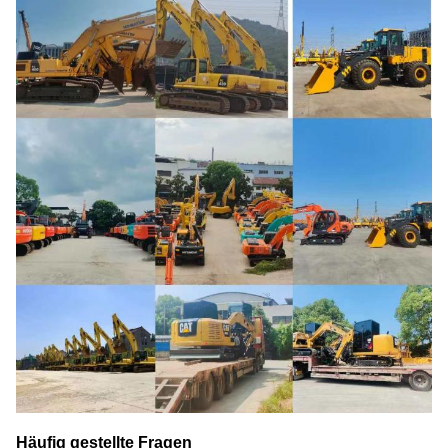
Häufig gestellte Fragen