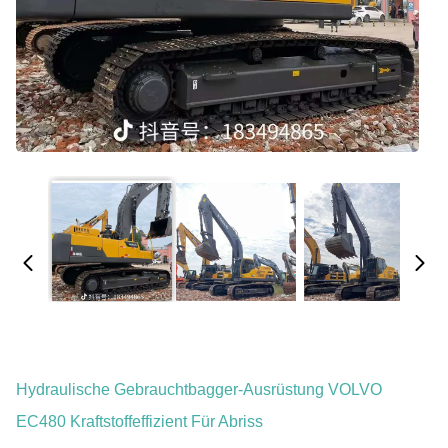
Hydraulische Gebrauchtbagger-Ausrüstung VOLVO
EC480 Kraftstoffeffizient Für Abriss