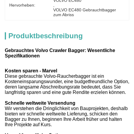
VOLVO EC480
Hervorheben:
, 
VOLVO EC480 Gebrauchtbagger 
zum Abriss
Produktbeschreibung
Gebrauchtes Volvo Crawler Bagger: Wesentliche
Spezifikationen
Kosten sparen - Marvel
Diese gebrauchte Volvo-Raucherbagger ist ein
Kosteneinsparungswunder, eine budgetfreundliche Option,
deren langsame Abschreibungsrate bedeutet, dass Sie
langfristig sparen und eine gute Rendite erzielen können.
Schnelle weltweite Versendung
Wir verstehen die Dringlichkeit von Bauprojekten, deshalb
bieten wir schnelle weltweite Lieferung, schicken den
Bagger zu Ihnen, beginnen Ihre Arbeit früher und halten
Ihre Projekte auf Kurs.