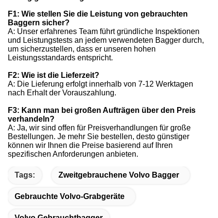
F1: Wie stellen Sie die Leistung von gebrauchten
Baggern sicher?
A: Unser erfahrenes Team führt gründliche Inspektionen
und Leistungstests an jedem verwendeten Bagger durch,
um sicherzustellen, dass er unseren hohen
Leistungsstandards entspricht.
F2: Wie ist die Lieferzeit?
A: Die Lieferung erfolgt innerhalb von 7-12 Werktagen
nach Erhalt der Vorauszahlung.
F3: Kann man bei großen Aufträgen über den Preis
verhandeln?
A: Ja, wir sind offen für Preisverhandlungen für große
Bestellungen. Je mehr Sie bestellen, desto günstiger
können wir Ihnen die Preise basierend auf Ihren
spezifischen Anforderungen anbieten.
Tags:
Zweitgebrauchene Volvo Bagger
Gebrauchte Volvo-Grabgeräte
Volvo Gebrauchtbagger