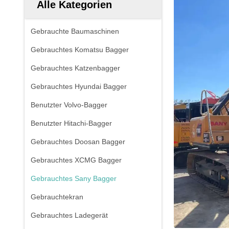
Alle Kategorien
Gebrauchte Baumaschinen
Gebrauchtes Komatsu Bagger
Gebrauchtes Katzenbagger
Gebrauchtes Hyundai Bagger
Benutzter Volvo-Bagger
Benutzter Hitachi-Bagger
Gebrauchtes Doosan Bagger
Gebrauchtes XCMG Bagger
Gebrauchtes Sany Bagger
Gebrauchtekran
Gebrauchtes Ladegerät