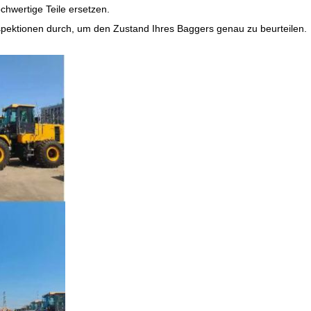
chwertige Teile ersetzen.
nspektionen durch, um den Zustand Ihres Baggers genau zu beurteilen.