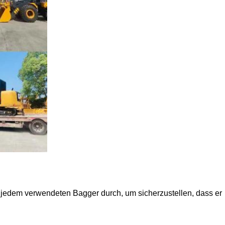
n jedem verwendeten Bagger durch, um sicherzustellen, dass er