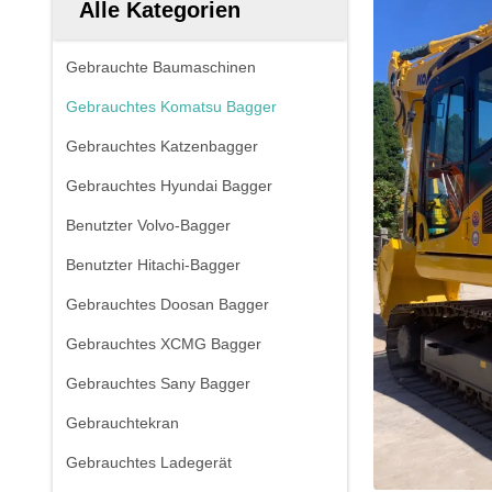
Alle Kategorien
Gebrauchte Baumaschinen
Gebrauchtes Komatsu Bagger
Gebrauchtes Katzenbagger
Gebrauchtes Hyundai Bagger
Benutzter Volvo-Bagger
Benutzter Hitachi-Bagger
Gebrauchtes Doosan Bagger
Gebrauchtes XCMG Bagger
Gebrauchtes Sany Bagger
Gebrauchtekran
Gebrauchtes Ladegerät