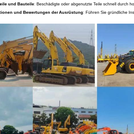
eile und Bauteile
: Beschädigte oder abgenutzte Teile schnell durch ho
tionen und Bewertungen der Ausrüstung
: Führen Sie gründliche I