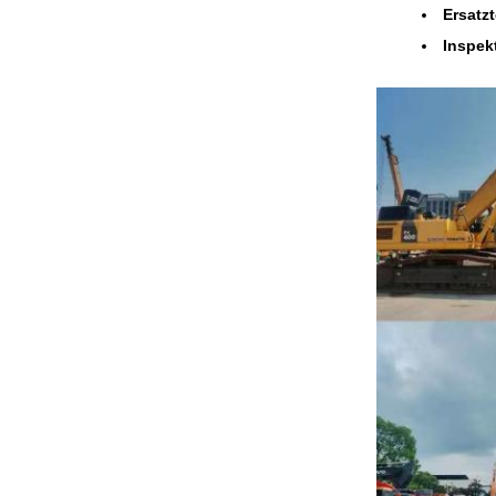
Ersatzt
Inspek