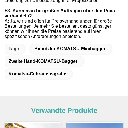
Lieferung zur Unterstützung Ihrer Projektzeiten.
F3: Kann man bei großen Aufträgen über den Preis
verhandeln?
A: Ja, wir sind offen für Preisverhandlungen für große
Bestellungen. Je mehr Sie bestellen, desto günstiger
können wir Ihnen die Preise basierend auf Ihren
spezifischen Anforderungen anbieten.
Tags:
Benutzter KOMATSU-Minibagger
Zweite Hand-KOMATSU-Bagger
Komatsu-Gebrauchsgraber
Verwandte Produkte