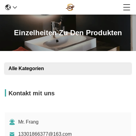
Einzelheiten Zu Den Produkten
Alle Kategorien
Kontakt mit uns
Mr. Frang
13301866377@163.com