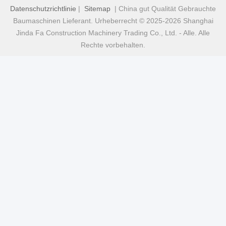
Datenschutzrichtlinie
|
Sitemap
| China gut Qualität Gebrauchte
Baumaschinen Lieferant. Urheberrecht © 2025-2026 Shanghai
Jinda Fa Construction Machinery Trading Co., Ltd. - Alle. Alle
Rechte vorbehalten.