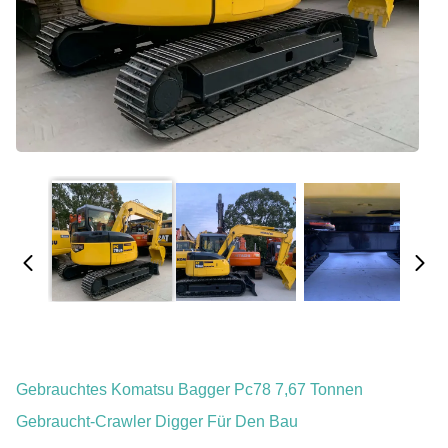
Gebrauchtes Komatsu Bagger Pc78 7,67 Tonnen
Gebraucht-Crawler Digger Für Den Bau