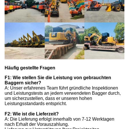
Häufig gestellte Fragen
F1: Wie stellen Sie die Leistung von gebrauchten
Baggern sicher?
A: Unser erfahrenes Team führt gründliche Inspektionen
und Leistungstests an jedem verwendeten Bagger durch,
um sicherzustellen, dass er unseren hohen
Leistungsstandards entspricht.
F2: Wie ist die Lieferzeit?
A: Die Lieferung erfolgt innerhalb von 7-12 Werktagen
nach Erhalt der Vorauszahlung.