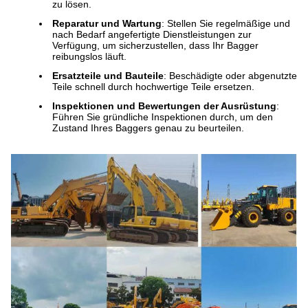
zu lösen.
Reparatur und Wartung
: Stellen Sie regelmäßige und
nach Bedarf angefertigte Dienstleistungen zur
Verfügung, um sicherzustellen, dass Ihr Bagger
reibungslos läuft.
Ersatzteile und Bauteile
: Beschädigte oder abgenutzte
Teile schnell durch hochwertige Teile ersetzen.
Inspektionen und Bewertungen der Ausrüstung
:
Führen Sie gründliche Inspektionen durch, um den
Zustand Ihres Baggers genau zu beurteilen.