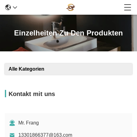
Einzelheiten Zu Den Produkten
Alle Kategorien
Kontakt mit uns
Mr. Frang
13301866377@163.com