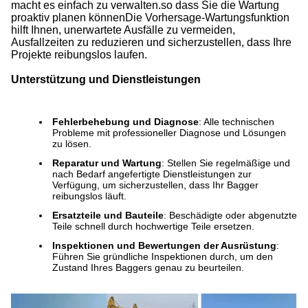
macht es einfach zu verwalten.so dass Sie die Wartung
proaktiv planen könnenDie Vorhersage-Wartungsfunktion
hilft Ihnen, unerwartete Ausfälle zu vermeiden,
Ausfallzeiten zu reduzieren und sicherzustellen, dass Ihre
Projekte reibungslos laufen.
Unterstützung und Dienstleistungen
Fehlerbehebung und Diagnose
: Alle technischen
Probleme mit professioneller Diagnose und Lösungen
zu lösen.
Reparatur und Wartung
: Stellen Sie regelmäßige und
nach Bedarf angefertigte Dienstleistungen zur
Verfügung, um sicherzustellen, dass Ihr Bagger
reibungslos läuft.
Ersatzteile und Bauteile
: Beschädigte oder abgenutzte
Teile schnell durch hochwertige Teile ersetzen.
Inspektionen und Bewertungen der Ausrüstung
:
Führen Sie gründliche Inspektionen durch, um den
Zustand Ihres Baggers genau zu beurteilen.