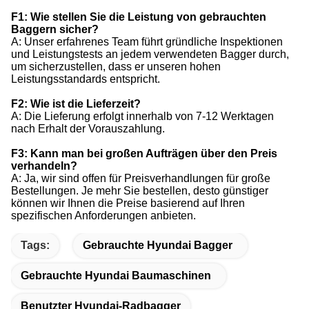
F1: Wie stellen Sie die Leistung von gebrauchten
Baggern sicher?
A: Unser erfahrenes Team führt gründliche Inspektionen
und Leistungstests an jedem verwendeten Bagger durch,
um sicherzustellen, dass er unseren hohen
Leistungsstandards entspricht.
F2: Wie ist die Lieferzeit?
A: Die Lieferung erfolgt innerhalb von 7-12 Werktagen
nach Erhalt der Vorauszahlung.
F3: Kann man bei großen Aufträgen über den Preis
verhandeln?
A: Ja, wir sind offen für Preisverhandlungen für große
Bestellungen. Je mehr Sie bestellen, desto günstiger
können wir Ihnen die Preise basierend auf Ihren
spezifischen Anforderungen anbieten.
Tags:
Gebrauchte Hyundai Bagger
Gebrauchte Hyundai Baumaschinen
Benutzter Hyundai-Radbagger