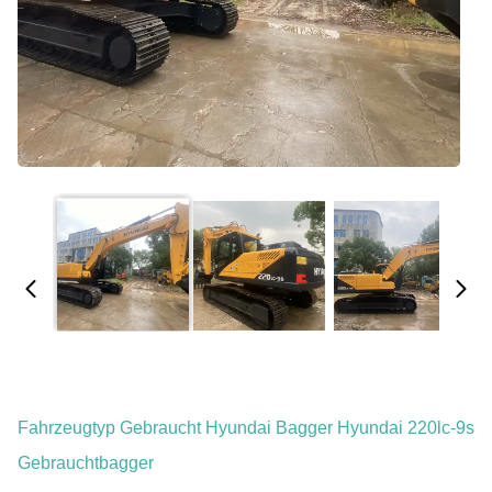
Fahrzeugtyp Gebraucht Hyundai Bagger Hyundai 220lc-9s
Gebrauchtbagger