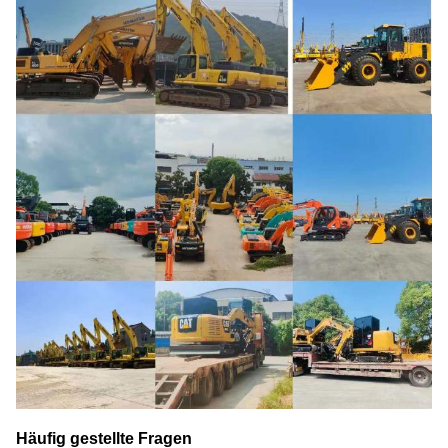
Häufig gestellte Fragen