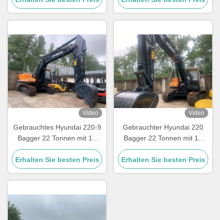
Video
Video
Gebrauchtes Hyundai 220-9
Gebrauchter Hyundai 220
Bagger 22 Tonnen mit 12
Bagger 22 Tonnen mit 12
Monaten Garantie
Monaten Garantie
Erhalten Sie besten Preis
Erhalten Sie besten Preis