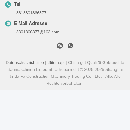
Tel
+8613301866377
E-Mail-Adresse
13301866377@163.com
Datenschutzrichtlinie
|
Sitemap
| China gut Qualität Gebrauchte
Baumaschinen Lieferant. Urheberrecht © 2025-2026 Shanghai
Jinda Fa Construction Machinery Trading Co., Ltd. - Alle. Alle
Rechte vorbehalten.