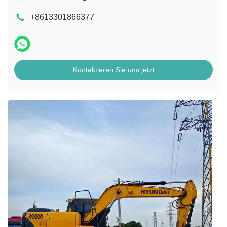
+8613301866377
Kontaktieren Sie uns jetzt