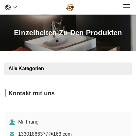
Einzelheiten Zu Den Produkten
Alle Kategorien
Kontakt mit uns
Mr. Frang
13301866377@163.com