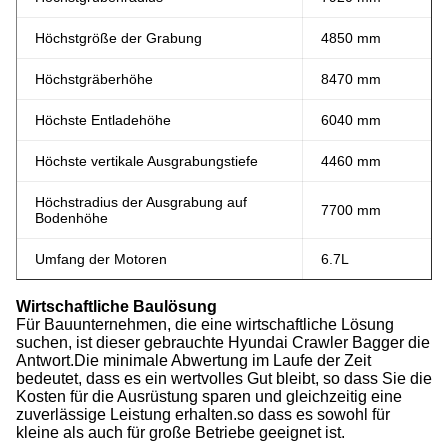
Höchstgröße der Grabung
4850 mm
Höchstgräberhöhe
8470 mm
Höchste Entladehöhe
6040 mm
Höchste vertikale Ausgrabungstiefe
4460 mm
Höchstradius der Ausgrabung auf
7700 mm
Bodenhöhe
Umfang der Motoren
6.7L
Wirtschaftliche Baulösung
Für Bauunternehmen, die eine wirtschaftliche Lösung
suchen, ist dieser gebrauchte Hyundai Crawler Bagger die
Antwort.Die minimale Abwertung im Laufe der Zeit
bedeutet, dass es ein wertvolles Gut bleibt, so dass Sie die
Kosten für die Ausrüstung sparen und gleichzeitig eine
zuverlässige Leistung erhalten.so dass es sowohl für
kleine als auch für große Betriebe geeignet ist.