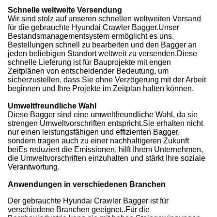
Schnelle weltweite Versendung
Wir sind stolz auf unseren schnellen weltweiten Versand
für die gebrauchte Hyundai Crawler Bagger.Unser
Bestandsmanagementsystem ermöglicht es uns,
Bestellungen schnell zu bearbeiten und den Bagger an
jeden beliebigen Standort weltweit zu versenden.Diese
schnelle Lieferung ist für Bauprojekte mit engen
Zeitplänen von entscheidender Bedeutung, um
sicherzustellen, dass Sie ohne Verzögerung mit der Arbeit
beginnen und Ihre Projekte im Zeitplan halten können.
Umweltfreundliche Wahl
Diese Bagger sind eine umweltfreundliche Wahl, da sie
strengen Umweltvorschriften entspricht.Sie erhalten nicht
nur einen leistungsfähigen und effizienten Bagger,
sondern tragen auch zu einer nachhaltigeren Zukunft
beiEs reduziert die Emissionen, hilft Ihrem Unternehmen,
die Umweltvorschriften einzuhalten und stärkt Ihre soziale
Verantwortung.
Anwendungen in verschiedenen Branchen
Der gebrauchte Hyundai Crawler Bagger ist für
verschiedene Branchen geeignet..Für die