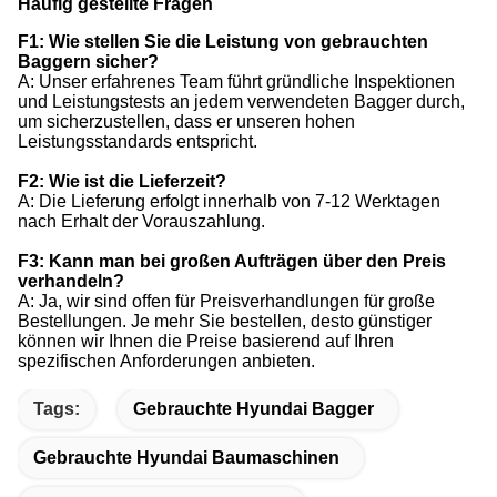
Häufig gestellte Fragen
F1: Wie stellen Sie die Leistung von gebrauchten
Baggern sicher?
A: Unser erfahrenes Team führt gründliche Inspektionen
und Leistungstests an jedem verwendeten Bagger durch,
um sicherzustellen, dass er unseren hohen
Leistungsstandards entspricht.
F2: Wie ist die Lieferzeit?
A: Die Lieferung erfolgt innerhalb von 7-12 Werktagen
nach Erhalt der Vorauszahlung.
F3: Kann man bei großen Aufträgen über den Preis
verhandeln?
A: Ja, wir sind offen für Preisverhandlungen für große
Bestellungen. Je mehr Sie bestellen, desto günstiger
können wir Ihnen die Preise basierend auf Ihren
spezifischen Anforderungen anbieten.
Tags:
Gebrauchte Hyundai Bagger
Gebrauchte Hyundai Baumaschinen