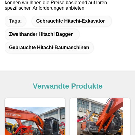
können wir Ihnen die Preise basierend auf Ihren
spezifischen Anforderungen anbieten.
Tags:
Gebrauchte Hitachi-Exkavator
Zweithander Hitachi Bagger
Gebrauchte Hitachi-Baumaschinen
Verwandte Produkte