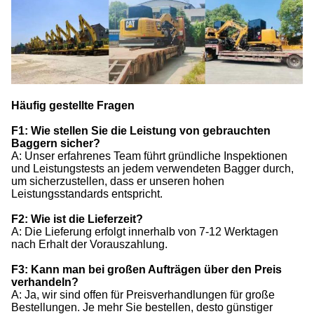
Häufig gestellte Fragen
F1: Wie stellen Sie die Leistung von gebrauchten
Baggern sicher?
A: Unser erfahrenes Team führt gründliche Inspektionen
und Leistungstests an jedem verwendeten Bagger durch,
um sicherzustellen, dass er unseren hohen
Leistungsstandards entspricht.
F2: Wie ist die Lieferzeit?
A: Die Lieferung erfolgt innerhalb von 7-12 Werktagen
nach Erhalt der Vorauszahlung.
F3: Kann man bei großen Aufträgen über den Preis
verhandeln?
A: Ja, wir sind offen für Preisverhandlungen für große
Bestellungen. Je mehr Sie bestellen, desto günstiger