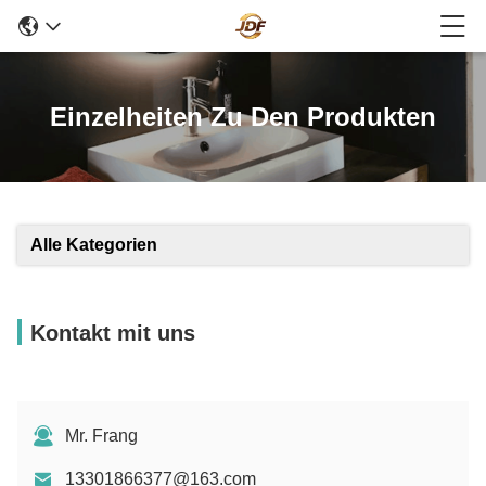
Einzelheiten Zu Den Produkten
Alle Kategorien
Kontakt mit uns
Mr. Frang
13301866377@163.com