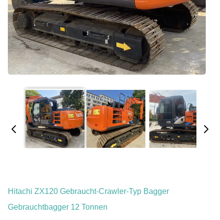
Hitachi ZX120 Gebraucht-Crawler-Typ Bagger
Gebrauchtbagger 12 Tonnen